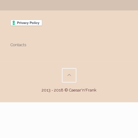
Contacts
2013 - 2018 © Caesar'n'Frank