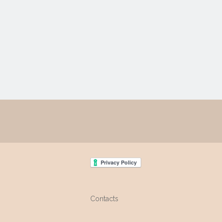
Contacts