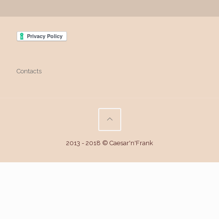
Contacts
2013 - 2018 © Caesar'n'Frank