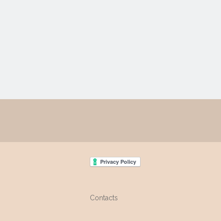
Contacts