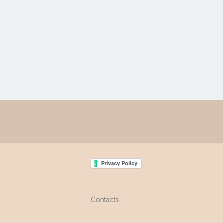
Contacts