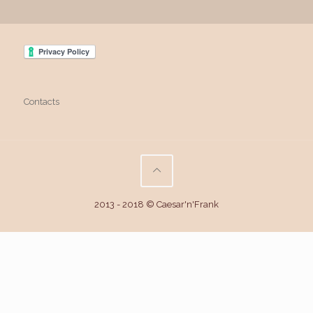
Contacts
2013 - 2018 © Caesar'n'Frank