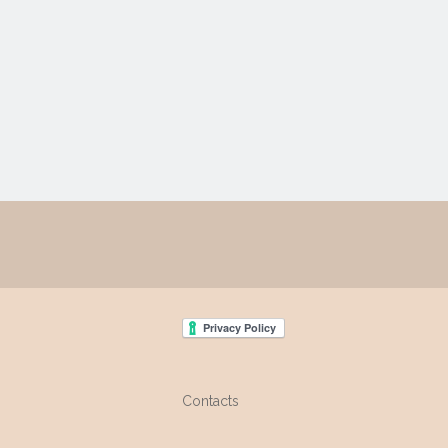
Contacts