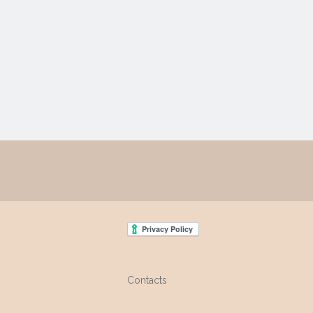
Contacts