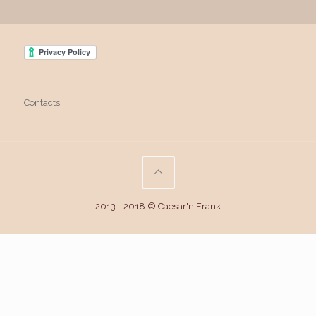
Contacts
2013 - 2018 © Caesar'n'Frank