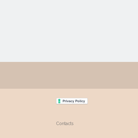
Contacts