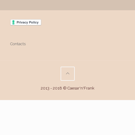
Contacts
2013 - 2018 © Caesar'n'Frank