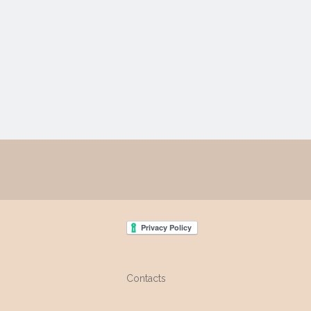
Contacts